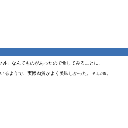
ツ丼」なんてものがあったので食してみることに。
るようで、実際肉質がよく美味しかった。￥1,249。