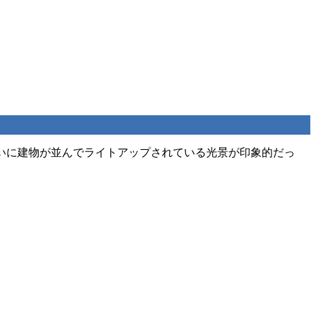
いに建物が並んでライトアップされている光景が印象的だっ