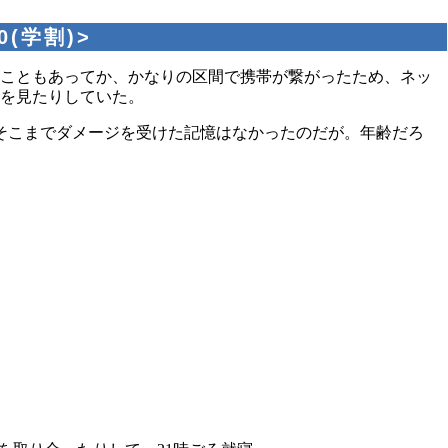
0(学割)>
こともあってか、かなりの区間で携帯が繋がったため、ネッ
を見たりしていた。
そこまでダメージを受けた記憶はなかったのだが。年齢だろ