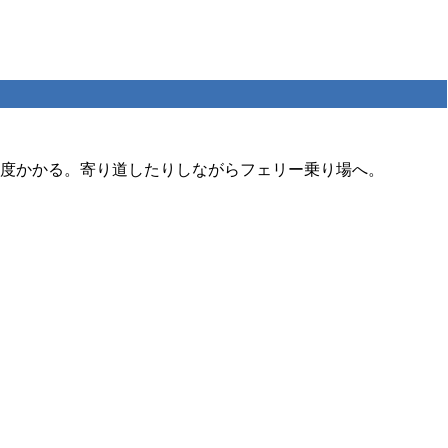
程度かかる。寄り道したりしながらフェリー乗り場へ。