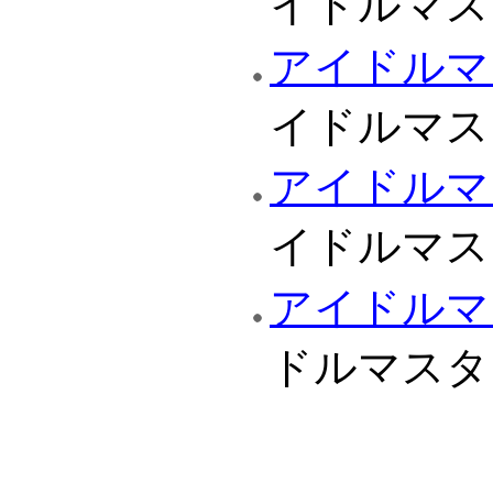
イドルマス
アイドルマ
イドルマス
アイドルマ
イドルマス
アイドルマ
ドルマスタ