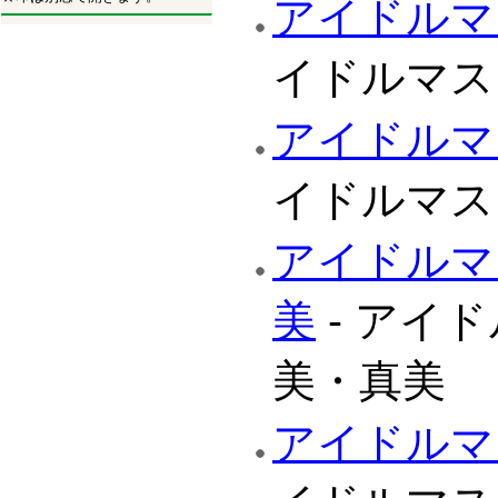
アイドルマ
イドルマス
アイドルマ
イドルマス
アイドルマ
美
- アイ
美・真美
アイドルマ