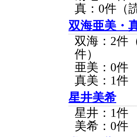
真：0件（
双海亜美・
双海：2件
件）
亜美：0件
真美：1件
星井美希
星井：1件
美希：0件