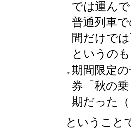
では運んで
普通列車で
間だけでは
というのも
期間限定の
券「秋の乗
期だった（
ということ