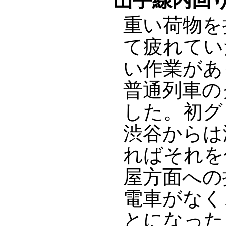
重い荷物を
て疲れてい
い作業があ
普通列車の
した。初グ
渋谷からは
ればそれを
屋方面への
電車がなく
とになった