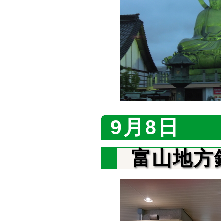
9月8日
富山地方