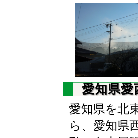
愛知県愛
愛知県を北
ら、愛知県