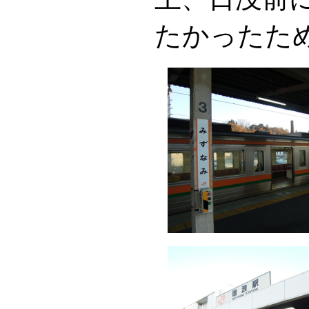
たかったた