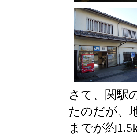
さて、関駅
たのだが、
までが約1.