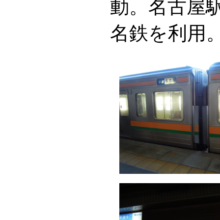
動。名古屋
名鉄を利用