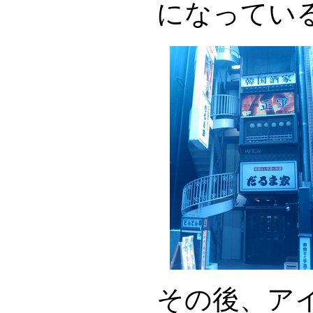
になってい
その後、ア