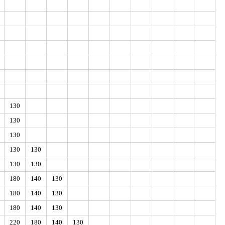
130
130
130
130
130
130
130
180
140
130
180
140
130
180
140
130
220
180
140
130