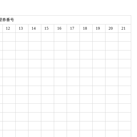
理券番号
12
13
14
15
16
17
18
19
20
21